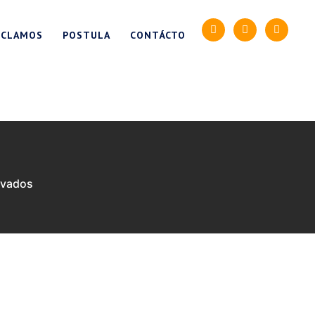
ECLAMOS
POSTULA
CONTÁCTO
rvados