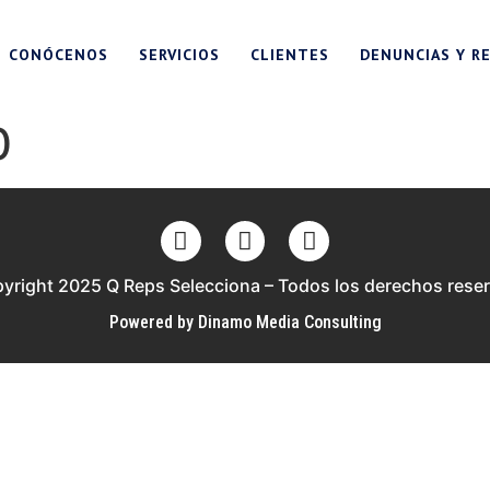
CONÓCENOS
SERVICIOS
CLIENTES
DENUNCIAS Y R
0
yright 2025 Q Reps Selecciona – Todos los derechos rese
Powered by Dinamo Media Consulting