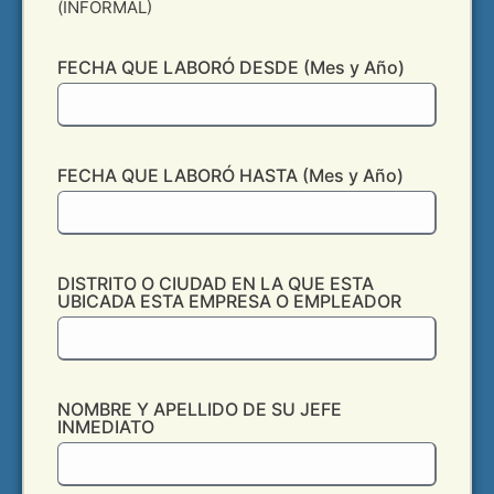
(INFORMAL)
FECHA QUE LABORÓ DESDE (Mes y Año)
FECHA QUE LABORÓ HASTA (Mes y Año)
DISTRITO O CIUDAD EN LA QUE ESTA
UBICADA ESTA EMPRESA O EMPLEADOR
NOMBRE Y APELLIDO DE SU JEFE
INMEDIATO