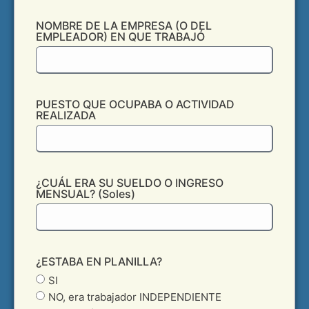
NOMBRE DE LA EMPRESA (O DEL
EMPLEADOR) EN QUE TRABAJÓ
PUESTO QUE OCUPABA O ACTIVIDAD
REALIZADA
¿CUÁL ERA SU SUELDO O INGRESO
MENSUAL? (Soles)
¿ESTABA EN PLANILLA?
SI
NO, era trabajador INDEPENDIENTE