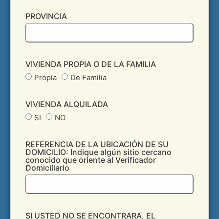
PROVINCIA
VIVIENDA PROPIA O DE LA FAMILIA
Propia
De Familia
VIVIENDA ALQUILADA
SI
NO
REFERENCIA DE LA UBICACIÓN DE SU
DOMICILIO: Indique algún sitio cercano
conocido que oriente al Verificador
Domiciliario
SI USTED NO SE ENCONTRARA, EL