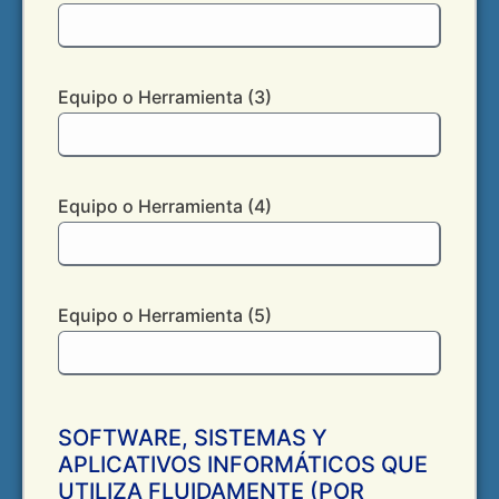
Equipo o Herramienta (3)
Equipo o Herramienta (4)
Equipo o Herramienta (5)
SOFTWARE, SISTEMAS Y
APLICATIVOS INFORMÁTICOS QUE
UTILIZA FLUIDAMENTE (POR