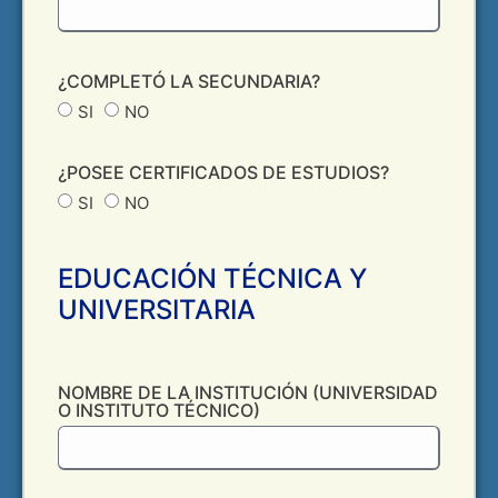
¿COMPLETÓ LA SECUNDARIA?
SI
NO
¿POSEE CERTIFICADOS DE ESTUDIOS?
SI
NO
EDUCACIÓN TÉCNICA Y
UNIVERSITARIA
NOMBRE DE LA INSTITUCIÓN (UNIVERSIDAD
O INSTITUTO TÉCNICO)