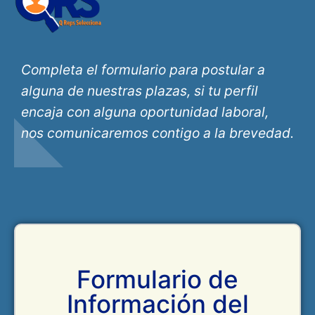
Completa el formulario para postular a
alguna de nuestras plazas, si tu perfil
encaja con alguna oportunidad laboral,
nos comunicaremos contigo a la brevedad.
Formulario de
Información del