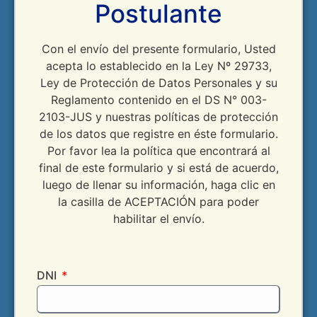
Postulante
Con el envío del presente formulario, Usted
acepta lo establecido en la Ley Nº 29733,
Ley de Protección de Datos Personales y su
Reglamento contenido en el DS N° 003-
2103-JUS y nuestras políticas de protección
de los datos que registre en éste formulario.
Por favor lea la política que encontrará al
final de este formulario y si está de acuerdo,
luego de llenar su información, haga clic en
la casilla de ACEPTACIÓN para poder
habilitar el envío.
DNI