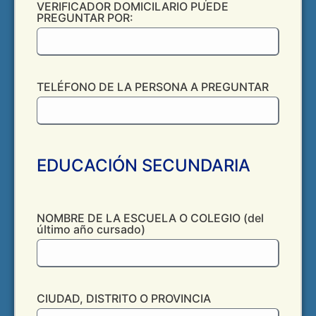
VERIFICADOR DOMICILARIO PUEDE
PREGUNTAR POR:
TELÉFONO DE LA PERSONA A PREGUNTAR
EDUCACIÓN SECUNDARIA
NOMBRE DE LA ESCUELA O COLEGIO (del
último año cursado)
CIUDAD, DISTRITO O PROVINCIA