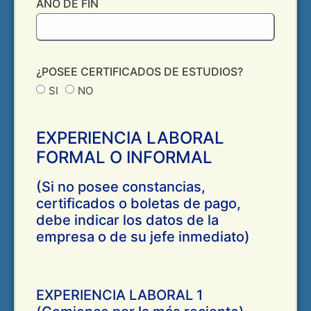
AÑO DE FIN
¿POSEE CERTIFICADOS DE ESTUDIOS?
SI
NO
EXPERIENCIA LABORAL
FORMAL O INFORMAL
(Si no posee constancias,
certificados o boletas de pago,
debe indicar los datos de la
empresa o de su jefe inmediato)
EXPERIENCIA LABORAL 1