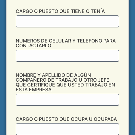
CARGO O PUESTO QUE TIENE O TENÍA
NUMEROS DE CELULAR Y TELEFONO PARA
CONTACTARLO
NOMBRE Y APELLIDO DE ALGÚN
COMPAÑERO DE TRABAJO U OTRO JEFE
QUE CERTIFIQUE QUE USTED TRABAJO EN
ESTA EMPRESA
CARGO O PUESTO QUE OCUPA U OCUPABA