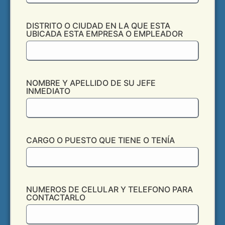
DISTRITO O CIUDAD EN LA QUE ESTA
UBICADA ESTA EMPRESA O EMPLEADOR
NOMBRE Y APELLIDO DE SU JEFE
INMEDIATO
CARGO O PUESTO QUE TIENE O TENÍA
NUMEROS DE CELULAR Y TELEFONO PARA
CONTACTARLO