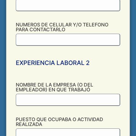
NUMEROS DE CELULAR Y/O TELEFONO
PARA CONTACTARLO
EXPERIENCIA LABORAL 2
NOMBRE DE LA EMPRESA (O DEL
EMPLEADOR) EN QUE TRABAJÓ
PUESTO QUE OCUPABA O ACTIVIDAD
REALIZADA