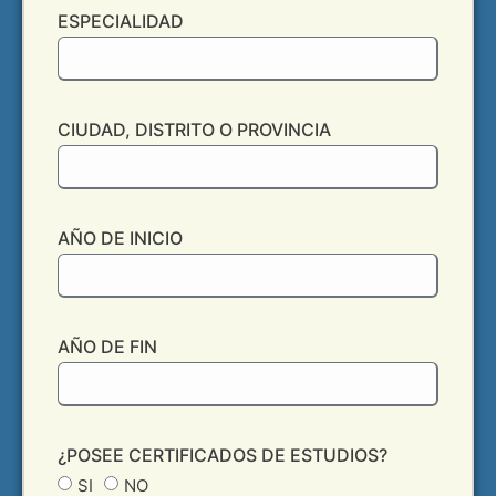
ESPECIALIDAD
CIUDAD, DISTRITO O PROVINCIA
AÑO DE INICIO
AÑO DE FIN
¿POSEE CERTIFICADOS DE ESTUDIOS?
SI
NO