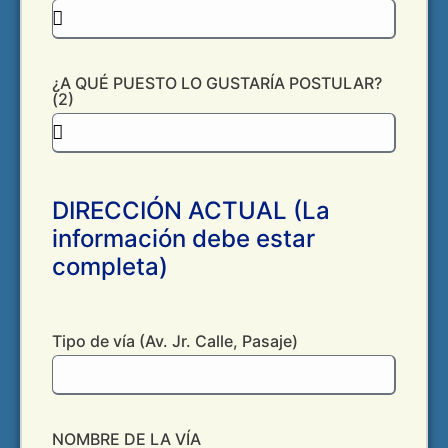
¿A QUÉ PUESTO LO GUSTARÍA POSTULAR?
(2)
DIRECCIÓN ACTUAL (La
información debe estar
completa)
Tipo de vía (Av. Jr. Calle, Pasaje)
NOMBRE DE LA VÍA