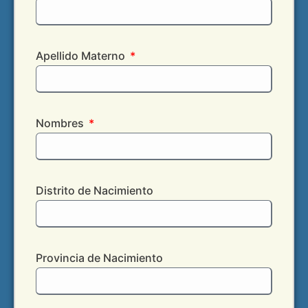
Apellido Materno
Nombres
Distrito de Nacimiento
Provincia de Nacimiento