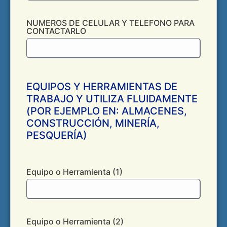
NUMEROS DE CELULAR Y TELEFONO PARA
CONTACTARLO
EQUIPOS Y HERRAMIENTAS DE
TRABAJO Y UTILIZA FLUIDAMENTE
(POR EJEMPLO EN: ALMACENES,
CONSTRUCCIÓN, MINERÍA,
PESQUERÍA)
Equipo o Herramienta (1)
Equipo o Herramienta (2)