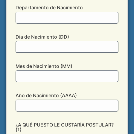
Departamento de Nacimiento
Día de Nacimiento (DD)
Mes de Nacimiento (MM)
Año de Nacimiento (AAAA)
¿A QUÉ PUESTO LE GUSTARÍA POSTULAR?
(1)