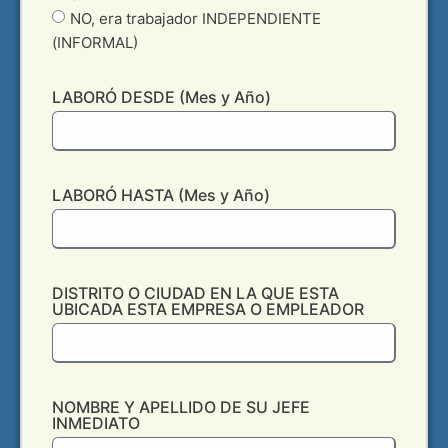
NO, era trabajador INDEPENDIENTE
(INFORMAL)
LABORÓ DESDE (Mes y Año)
LABORÓ HASTA (Mes y Año)
DISTRITO O CIUDAD EN LA QUE ESTA
UBICADA ESTA EMPRESA O EMPLEADOR
NOMBRE Y APELLIDO DE SU JEFE
INMEDIATO