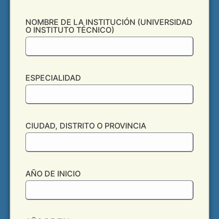
NOMBRE DE LA INSTITUCIÓN (UNIVERSIDAD
O INSTITUTO TÉCNICO)
ESPECIALIDAD
CIUDAD, DISTRITO O PROVINCIA
AÑO DE INICIO