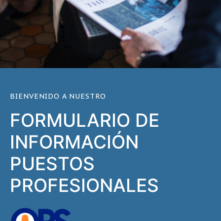
BIENVENIDO A NUESTRO
FORMULARIO DE
INFORMACIÓN
PUESTOS
PROFESIONALES