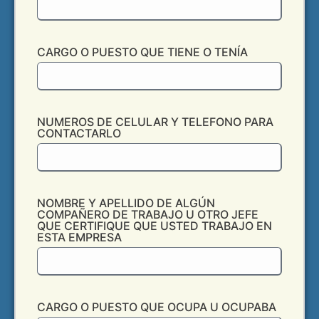
CARGO O PUESTO QUE TIENE O TENÍA
NUMEROS DE CELULAR Y TELEFONO PARA
CONTACTARLO
NOMBRE Y APELLIDO DE ALGÚN
COMPAÑERO DE TRABAJO U OTRO JEFE
QUE CERTIFIQUE QUE USTED TRABAJO EN
ESTA EMPRESA
CARGO O PUESTO QUE OCUPA U OCUPABA