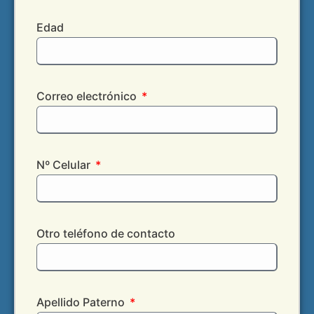
Edad
Correo electrónico
Nº Celular
Otro teléfono de contacto
Apellido Paterno