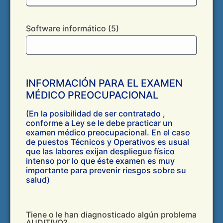
Software informático (5)
INFORMACIÓN PARA EL EXAMEN
MÉDICO PREOCUPACIONAL
(En la posibilidad de ser contratado ,
conforme a Ley se le debe practicar un
examen médico preocupacional. En el caso
de puestos Técnicos y Operativos es usual
que las labores exijan despliegue físico
intenso por lo que éste examen es muy
importante para prevenir riesgos sobre su
salud)
Tiene o le han diagnosticado algún problema
AUDITIVO?