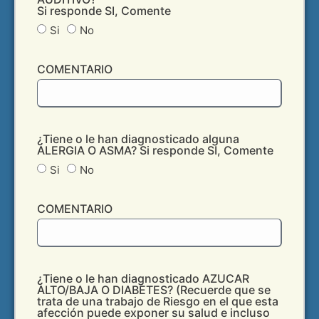
Si responde SI, Comente
Si
No
COMENTARIO
¿Tiene o le han diagnosticado alguna
ALERGIA O ASMA? Si responde SI, Comente
Si
No
COMENTARIO
¿Tiene o le han diagnosticado AZUCAR
ALTO/BAJA O DIABETES? (Recuerde que se
trata de una trabajo de Riesgo en el que esta
afección puede exponer su salud e incluso