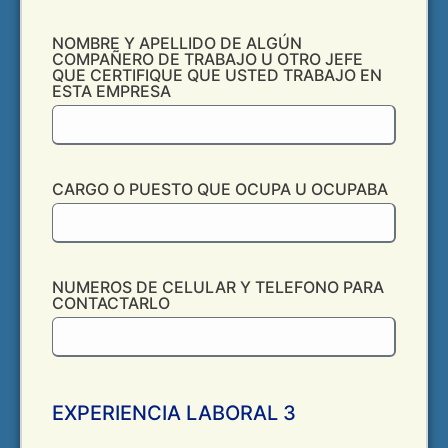
NOMBRE Y APELLIDO DE ALGÚN
COMPAÑERO DE TRABAJO U OTRO JEFE
QUE CERTIFIQUE QUE USTED TRABAJO EN
ESTA EMPRESA
CARGO O PUESTO QUE OCUPA U OCUPABA
NUMEROS DE CELULAR Y TELEFONO PARA
CONTACTARLO
EXPERIENCIA LABORAL 3