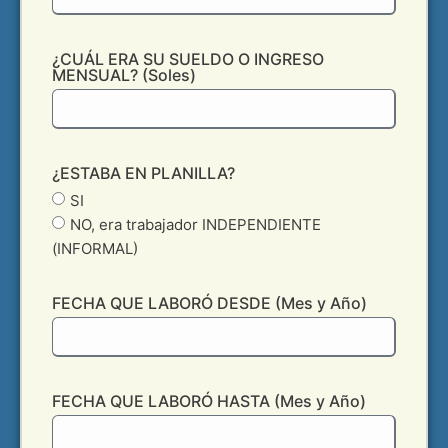
¿CUÁL ERA SU SUELDO O INGRESO
MENSUAL? (Soles)
¿ESTABA EN PLANILLA?
SI
NO, era trabajador INDEPENDIENTE
(INFORMAL)
FECHA QUE LABORÓ DESDE (Mes y Año)
FECHA QUE LABORÓ HASTA (Mes y Año)