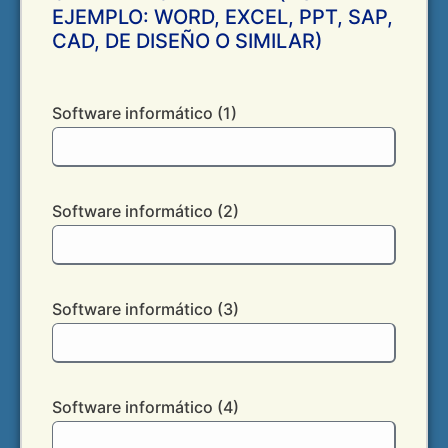
EJEMPLO: WORD, EXCEL, PPT, SAP,
CAD, DE DISEÑO O SIMILAR)
Software informático (1)
Software informático (2)
Software informático (3)
Software informático (4)