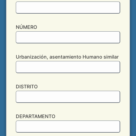
NÚMERO
Urbanización, asentamiento Humano similar
DISTRITO
DEPARTAMENTO