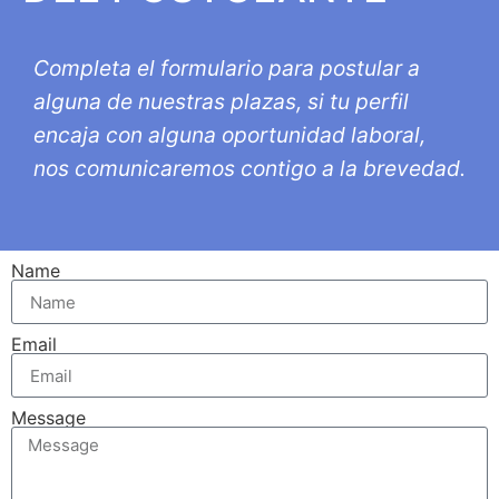
Completa el formulario para postular a
alguna de nuestras plazas, si tu perfil
encaja con alguna oportunidad laboral,
nos comunicaremos contigo a la brevedad.
Name
Email
Message