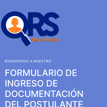
BIENVENIDO A NUESTRO
FORMULARIO DE
INGRESO DE
DOCUMENTACIÓN
DEL POSTULANTE