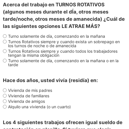
Acerca del trabajo en TURNOS ROTATIVOS
(algunos meses durante el dÍa, otros meses
tarde/noche, otros meses de amanecida) ¿Cuál de
las siguientes opciones LE ATRAE MÁS?
Turno solamente de día, comenzando en la mañana
Turnos Rotativos siempre y cuando exista un sobrepago en
los turnos de noche o de amanecida
Turnos Rotativos siempre y cuando todos los trabajadores
tengan la misma obligación
Turno solamente de día, comenzando en la mañana o en la
tarde
Hace dos años, usted vivía (residía) en:
Vivienda de mis padres
Vivienda de familiares
Vivienda de amigos
Alquilo una vivienda (o un cuarto)
Los 4 siguientes trabajos ofrecen igual sueldo de