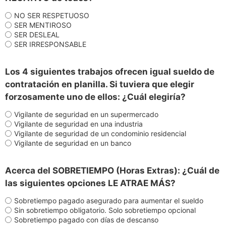
NO SER RESPETUOSO
SER MENTIROSO
SER DESLEAL
SER IRRESPONSABLE
Los 4 siguientes trabajos ofrecen igual sueldo de
contratación en planilla. Si tuviera que elegir
forzosamente uno de ellos: ¿Cuál elegiría?
Vigilante de seguridad en un supermercado
Vigilante de seguridad en una industria
Vigilante de seguridad de un condominio residencial
Vigilante de seguridad en un banco
Acerca del SOBRETIEMPO (Horas Extras): ¿Cuál de
las siguientes opciones LE ATRAE MÁS?
Sobretiempo pagado asegurado para aumentar el sueldo
Sin sobretiempo obligatorio. Solo sobretiempo opcional
Sobretiempo pagado con días de descanso