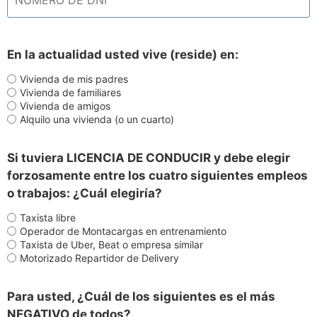
En la actualidad usted vive (reside) en:
Vivienda de mis padres
Vivienda de familiares
Vivienda de amigos
Alquilo una vivienda (o un cuarto)
Si tuviera LICENCIA DE CONDUCIR y debe elegir
forzosamente entre los cuatro siguientes empleos
o trabajos: ¿Cuál elegiría?
Taxista libre
Operador de Montacargas en entrenamiento
Taxista de Uber, Beat o empresa similar
Motorizado Repartidor de Delivery
Para usted, ¿Cuál de los siguientes es el más
NEGATIVO de todos?