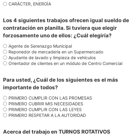
CARÁCTER, ENERGÍA
Los 4 siguientes trabajos ofrecen igual sueldo de
contratación en planilla. Si tuviera que elegir
forzosamente uno de ellos: ¿Cuál elegiría?
Agente de Serenazgo Municipal
Reponedor de mercadería en un Supermercado
Ayudante de lavado y limpieza de vehículos
Orientador de clientes en un módulo de Centro Comercial
Para usted, ¿Cuál de los siguientes es el más
importante de todos?
PRIMERO CUMPLIR CON LAS PROMESAS
PRIMERO CUBRIR MIS NECESIDADES
PRIMERO CUMPLIR CON LAS LEYES
PRIMERO RESPETAR A LA AUTORIDAD
Acerca del trabajo en TURNOS ROTATIVOS