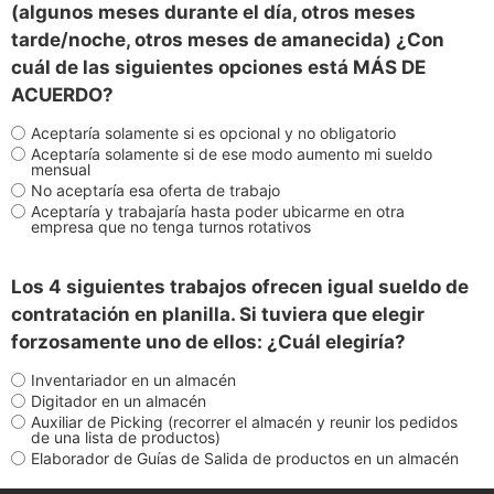
(algunos meses durante el día, otros meses
tarde/noche, otros meses de amanecida) ¿Con
cuál de las siguientes opciones está MÁS DE
ACUERDO?
Aceptaría solamente si es opcional y no obligatorio
Aceptaría solamente si de ese modo aumento mi sueldo
mensual
No aceptaría esa oferta de trabajo
Aceptaría y trabajaría hasta poder ubicarme en otra
empresa que no tenga turnos rotativos
Los 4 siguientes trabajos ofrecen igual sueldo de
contratación en planilla. Si tuviera que elegir
forzosamente uno de ellos: ¿Cuál elegiría?
Inventariador en un almacén
Digitador en un almacén
Auxiliar de Picking (recorrer el almacén y reunir los pedidos
de una lista de productos)
Elaborador de Guías de Salida de productos en un almacén