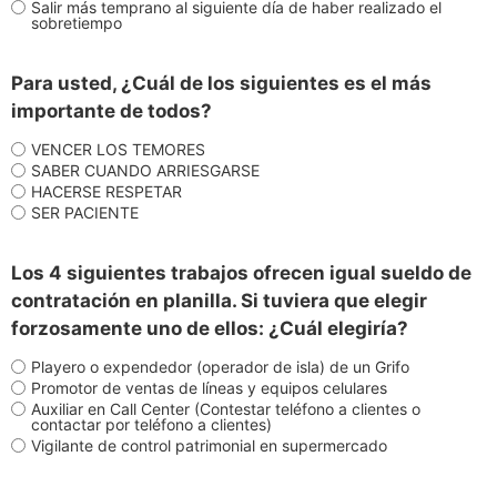
Salir más temprano al siguiente día de haber realizado el
sobretiempo
Para usted, ¿Cuál de los siguientes es el más
importante de todos?
VENCER LOS TEMORES
SABER CUANDO ARRIESGARSE
HACERSE RESPETAR
SER PACIENTE
Los 4 siguientes trabajos ofrecen igual sueldo de
contratación en planilla. Si tuviera que elegir
forzosamente uno de ellos: ¿Cuál elegiría?
Playero o expendedor (operador de isla) de un Grifo
Promotor de ventas de líneas y equipos celulares
Auxiliar en Call Center (Contestar teléfono a clientes o
contactar por teléfono a clientes)
Vigilante de control patrimonial en supermercado