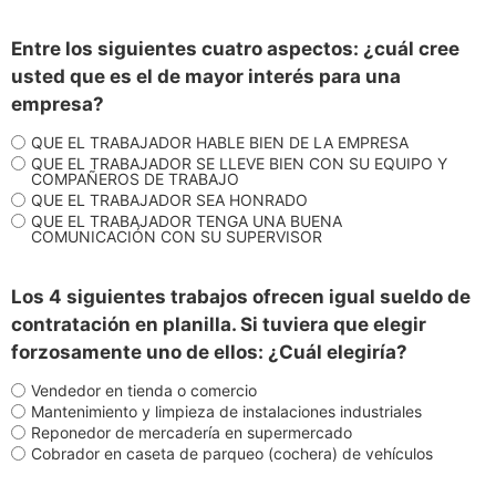
Entre los siguientes cuatro aspectos: ¿cuál cree
usted que es el de mayor interés para una
empresa?
QUE EL TRABAJADOR HABLE BIEN DE LA EMPRESA
QUE EL TRABAJADOR SE LLEVE BIEN CON SU EQUIPO Y
COMPAÑEROS DE TRABAJO
QUE EL TRABAJADOR SEA HONRADO
QUE EL TRABAJADOR TENGA UNA BUENA
COMUNICACIÓN CON SU SUPERVISOR
Los 4 siguientes trabajos ofrecen igual sueldo de
contratación en planilla. Si tuviera que elegir
forzosamente uno de ellos: ¿Cuál elegiría?
Vendedor en tienda o comercio
Mantenimiento y limpieza de instalaciones industriales
Reponedor de mercadería en supermercado
Cobrador en caseta de parqueo (cochera) de vehículos