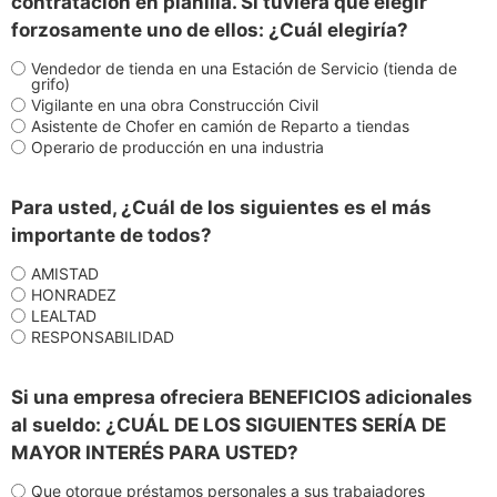
contratación en planilla. Si tuviera que elegir
forzosamente uno de ellos: ¿Cuál elegiría?
Vendedor de tienda en una Estación de Servicio (tienda de
grifo)
Vigilante en una obra Construcción Civil
Asistente de Chofer en camión de Reparto a tiendas
Operario de producción en una industria
Para usted, ¿Cuál de los siguientes es el más
importante de todos?
AMISTAD
HONRADEZ
LEALTAD
RESPONSABILIDAD
Si una empresa ofreciera BENEFICIOS adicionales
al sueldo: ¿CUÁL DE LOS SIGUIENTES SERÍA DE
MAYOR INTERÉS PARA USTED?
Que otorgue préstamos personales a sus trabajadores