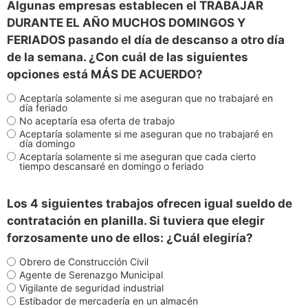
Algunas empresas establecen el TRABAJAR
DURANTE EL AÑO MUCHOS DOMINGOS Y
FERIADOS pasando el día de descanso a otro día
de la semana. ¿Con cuál de las siguientes
opciones está MÁS DE ACUERDO?
Aceptaría solamente si me aseguran que no trabajaré en
día feriado
No aceptaría esa oferta de trabajo
Aceptaría solamente si me aseguran que no trabajaré en
día domingo
Aceptaría solamente si me aseguran que cada cierto
tiempo descansaré en domingo o feriado
Los 4 siguientes trabajos ofrecen igual sueldo de
contratación en planilla. Si tuviera que elegir
forzosamente uno de ellos: ¿Cuál elegiría?
Obrero de Construcción Civil
Agente de Serenazgo Municipal
Vigilante de seguridad industrial
Estibador de mercadería en un almacén