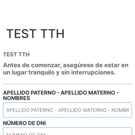
TEST TTH
TEST TTH
Antes de comenzar, asegúrese de estar en
un lugar tranquilo y sin interrupciones.
APELLIDO PATERNO - APELLIDO MATERNO -
NOMBRES
NÚMERO DE DNI