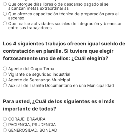
Que otorgue días libres o de descanso pagado si se
alcanzan metas extraordinarias
Que ofrezca capacitación técnica de preparación para el
ascenso
Que realice actividades sociales de integración y bienestar
entre sus trabajadores
Los 4 siguientes trabajos ofrecen igual sueldo de
contratación en planilla. Si tuviera que elegir
forzosamente uno de ellos: ¿Cuál elegiría?
Agente del Grupo Terna
Vigilante de seguridad industrial
Agente de Serenazgo Municipal
Auxiliar de Trámite Documentario en una Municipalidad
Para usted, ¿Cuál de los siguientes es el más
importante de todos?
CORAJE, BRAVURA
PACIENCIA, PRUDENCIA
GENEROSIDAD, BONDAD